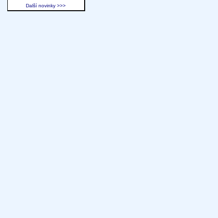
Další novinky >>>