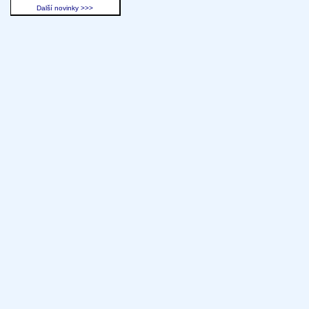
Další novinky >>>