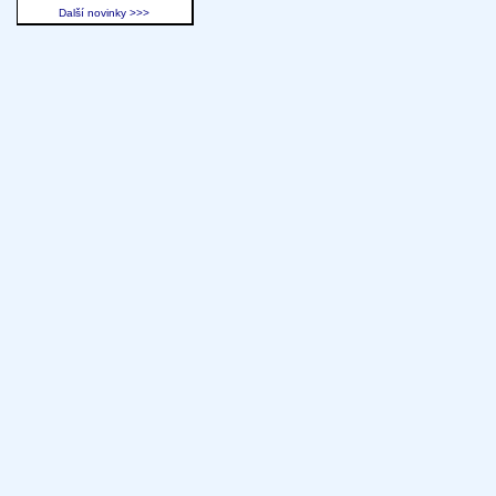
Další novinky >>>