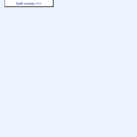
Další novinky >>>