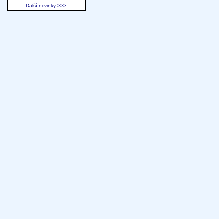
Další novinky >>>