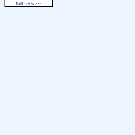
Další novinky >>>