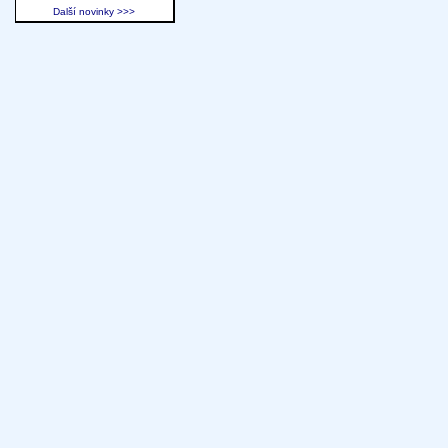
Další novinky >>>