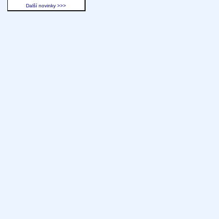
Další novinky >>>