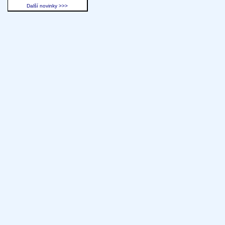
Další novinky >>>