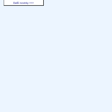
Další novinky >>>