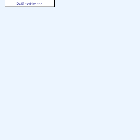
Další novinky >>>