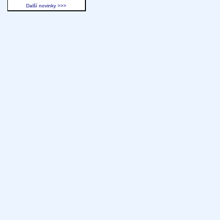
Další novinky >>>