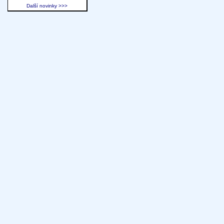
Další novinky >>>