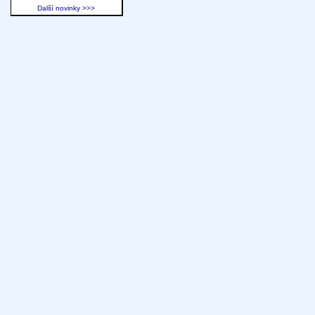
Další novinky >>>