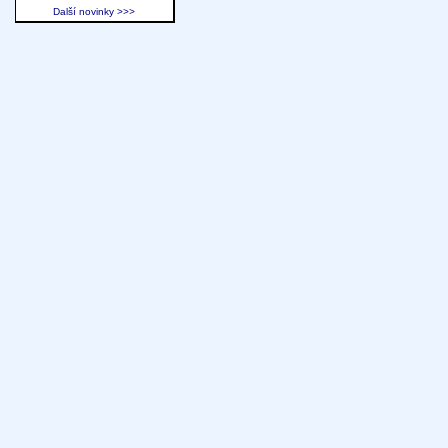
Další novinky >>>