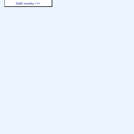
Další novinky >>>