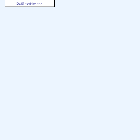
Další novinky >>>