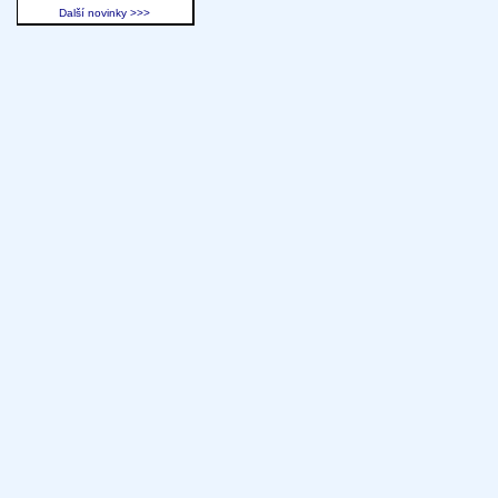
Další novinky >>>