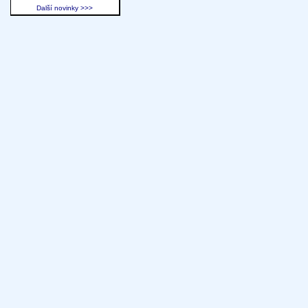
Další novinky >>>