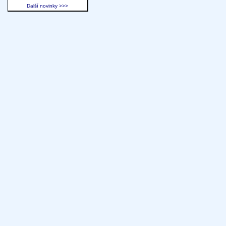
Další novinky >>>