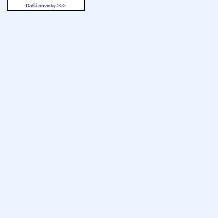
Další novinky >>>