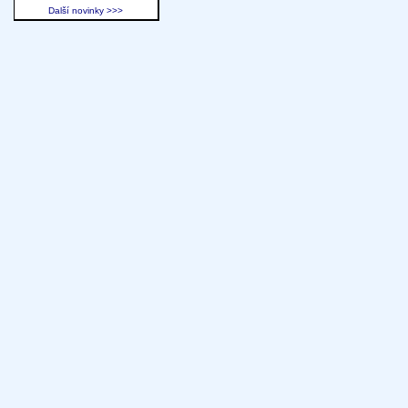
Další novinky >>>