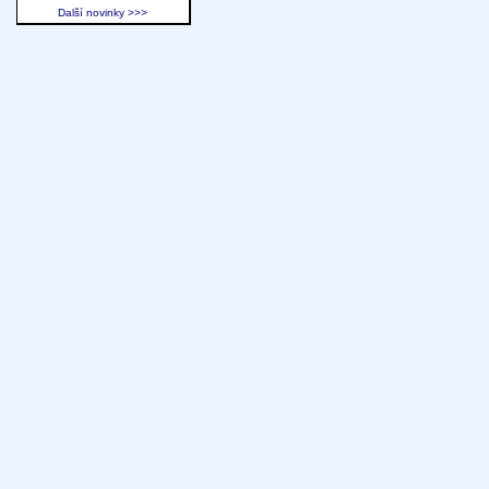
Další novinky >>>