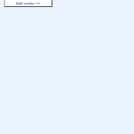
Další novinky >>>