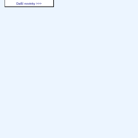
Další novinky >>>