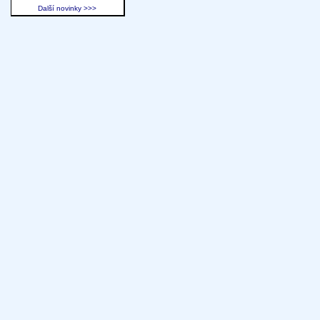
Další novinky >>>