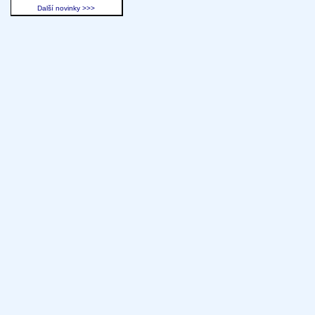
Další novinky >>>