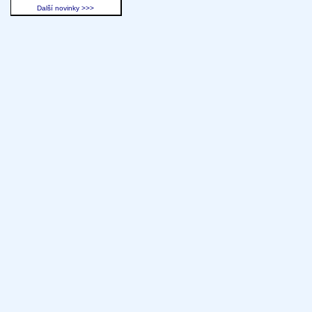
Další novinky >>>