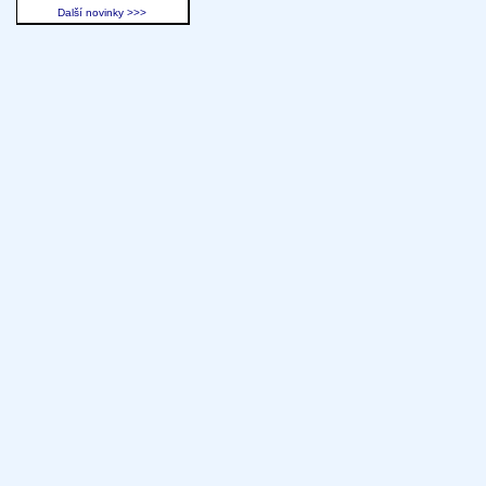
Další novinky >>>