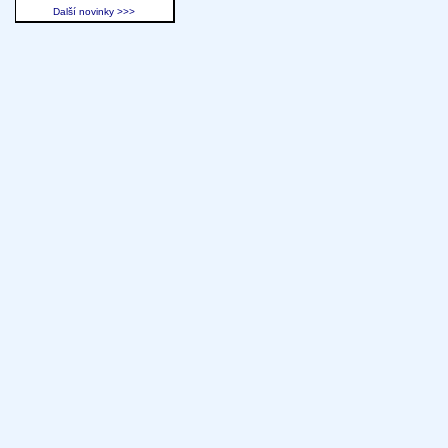
Další novinky >>>