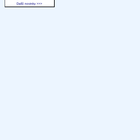
Další novinky >>>