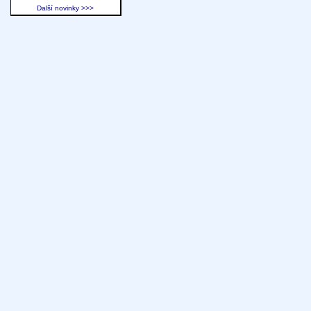
Další novinky >>>