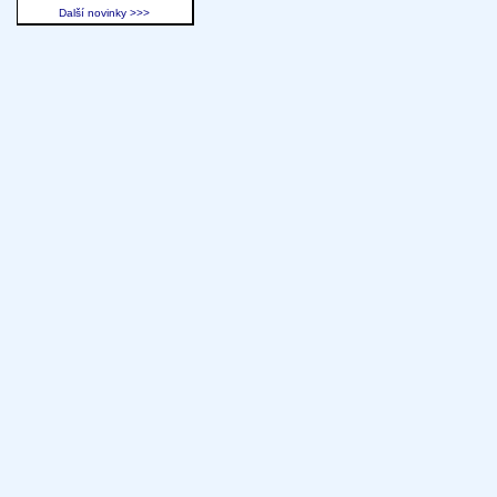
Další novinky >>>