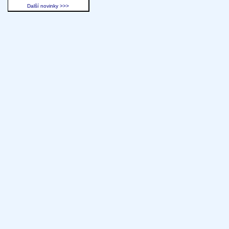
Další novinky >>>