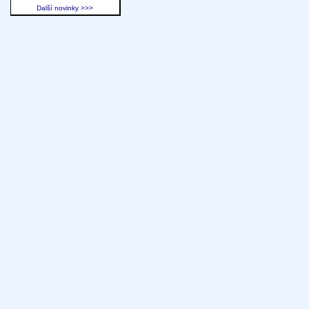
Další novinky >>>