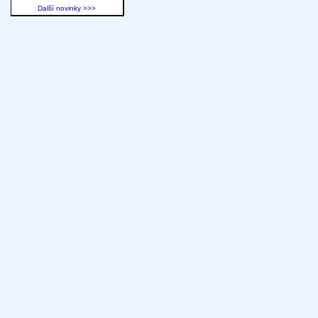
Další novinky >>>