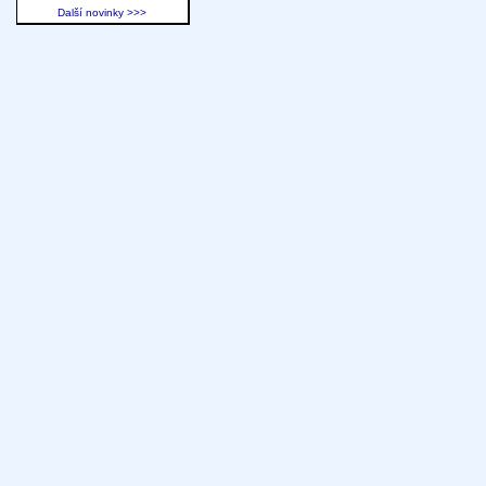
Další novinky >>>