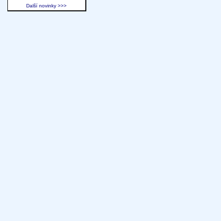
Další novinky >>>