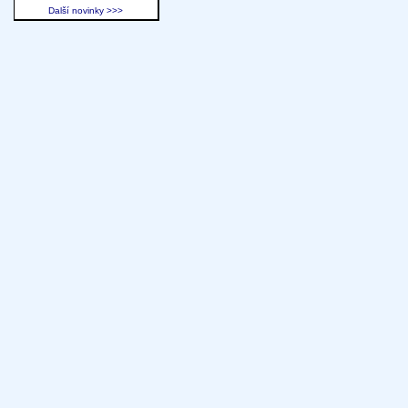
Další novinky >>>