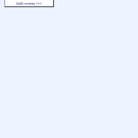
Další novinky >>>