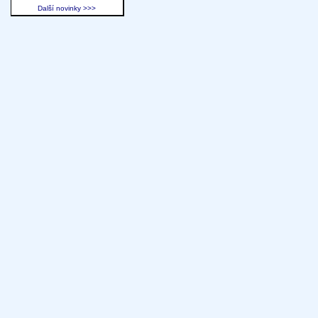
Další novinky >>>