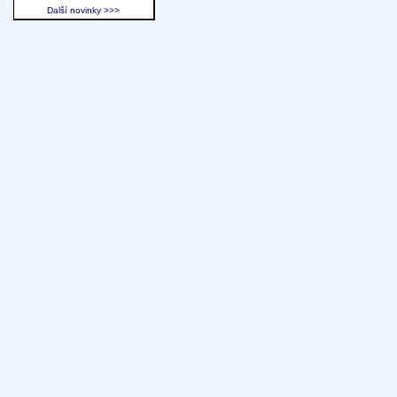
Další novinky >>>