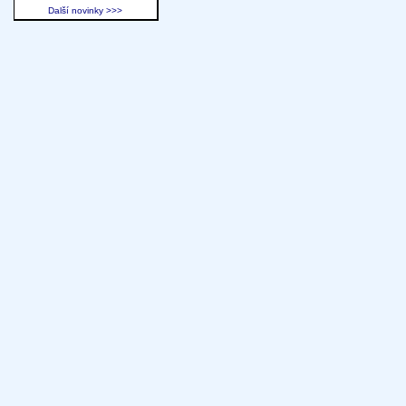
Další novinky >>>