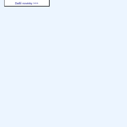
Další novinky >>>