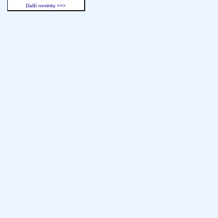
Další novinky >>>