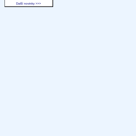
Další novinky >>>