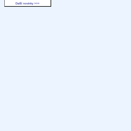
Další novinky >>>