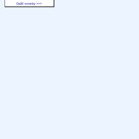
Další novinky >>>