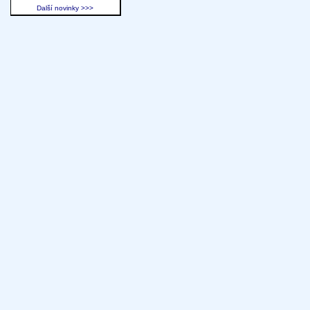
Další novinky >>>