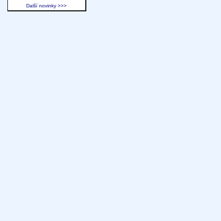
Další novinky >>>